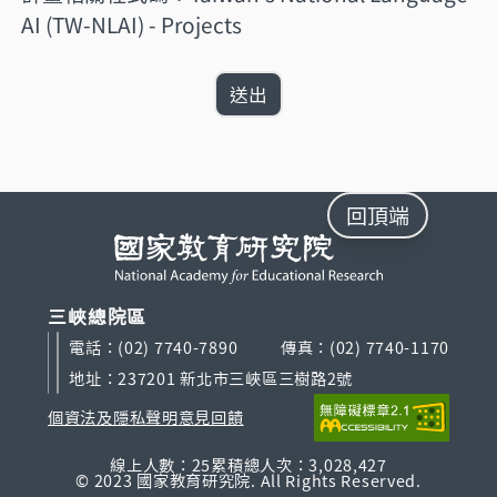
AI (TW-NLAI) - Projects
回頂端
三峽總院區
電話：(02) 7740-7890
傳真：(02) 7740-1170
地址：237201 新北市三峽區三樹路2號
個資法及隱私聲明
意見回饋
線上人數：25
累積總人次：3,028,427
© 2023 國家教育研究院. All Rights Reserved.