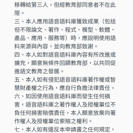
移轉給第三人，但經教育部同意者不在此
限。
三、本人應用語音語料庫獲致成果（包括
但不限論文、著作、程式、模型、軟體、
產品、應用、服務等）時，應說明使用語
料來源與內容，並向教育部致謝。
四、本人如對語音語料庫內容有所改進或
擴充，願意無條件回饋教育部，以共同促
進語文教育之發展。
五、本人如有侵犯語音語料庫著作權或智
慧財產權之行為，應自行負擔法律責任。
六、如因使用語音語料庫而發生任何損
害，語音語料庫之著作權人及授權單位不
負任何損害賠償責任，本人願意放棄向著
作權人及授權單位索賠之權利。
七、本人如有違反本申請書之任何規定，