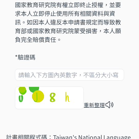
國家教育研究院有權立即終止授權，並要
求本人立即停止使用所有相關資料與資
訊。如因本人違反本申請書規定而導致教
育部或國家教育研究院蒙受損害，本人願
負完全賠償責任。
*驗證碼
重新整理
計畫相關程式碼：
Taiwan's National Language