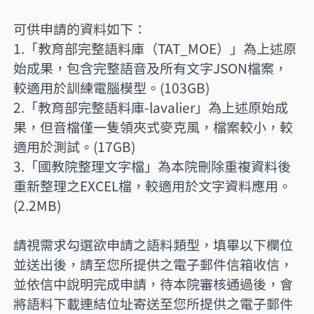
可供申請的資料如下：
1.「教育部完整語料庫（TAT_MOE）」為上述原
始成果，包含完整語音及所有文字JSON檔案，
較適用於訓練電腦模型。(103GB)
2.「教育部完整語料庫-lavalier」為上述原始成
果，但音檔僅一隻領夾式麥克風，檔案較小，較
適用於測試。(17GB)
3.「國教院整理文字檔」為本院刪除重複資料後
重新整理之EXCEL檔，較適用於文字資料應用。
(2.2MB)
請視需求勾選欲申請之語料類型，填畢以下欄位
並送出後，請至您所提供之電子郵件信箱收信，
並依信中說明完成申請，待本院審核通過後，會
將語料下載連結位址寄送至您所提供之電子郵件