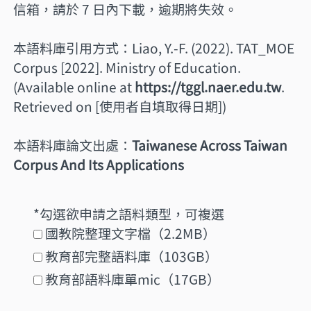
信箱，請於 7 日內下載，逾期將失效。
本語料庫引用方式：Liao, Y.-F. (2022). TAT_MOE
Corpus [2022]. Ministry of Education.
(Available online at
https://tggl.naer.edu.tw
.
Retrieved on [使用者自填取得日期])
本語料庫論文出處：
Taiwanese Across Taiwan
Corpus And Its Applications
*勾選欲申請之語料類型，可複選
國教院整理文字檔（2.2MB）
教育部完整語料庫（103GB）
教育部語料庫單mic（17GB）