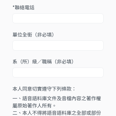
*聯絡電話
單位全銜（非必填）
系（所）級／職稱（非必填）
本人同意切實遵守下列條款：
一、語音語料庫文件及音檔內容之著作權
屬原始著作人所有。
二、本人不得將語音語料庫之全部或部份